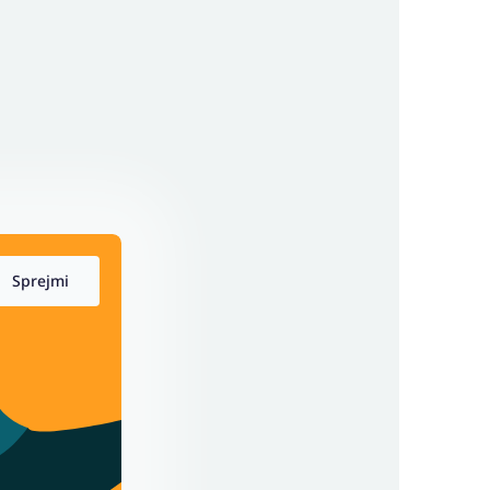
Sprejmi