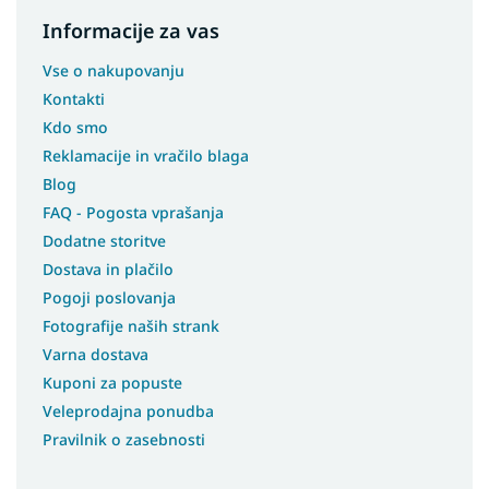
Informacije za vas
Vse o nakupovanju
Kontakti
Kdo smo
Reklamacije in vračilo blaga
Blog
FAQ - Pogosta vprašanja
Dodatne storitve
Dostava in plačilo
Pogoji poslovanja
Fotografije naših strank
Varna dostava
Kuponi za popuste
Veleprodajna ponudba
Pravilnik o zasebnosti