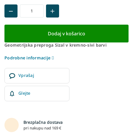
Dodaj v košarico
Geometrijska preproga Sizal v kremno-sivi barvi
Podrobne informacije
Vprašaj
Glejte
Brezplačna dostava
pri nakupu nad 169 €