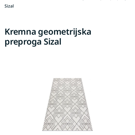
Sizal
Kremna geometrijska
preproga Sizal