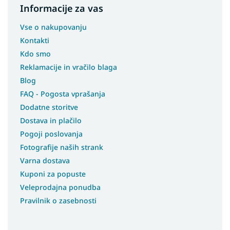
Informacije za vas
Vse o nakupovanju
Kontakti
Kdo smo
Reklamacije in vračilo blaga
Blog
FAQ - Pogosta vprašanja
Dodatne storitve
Dostava in plačilo
Pogoji poslovanja
Fotografije naših strank
Varna dostava
Kuponi za popuste
Veleprodajna ponudba
Pravilnik o zasebnosti