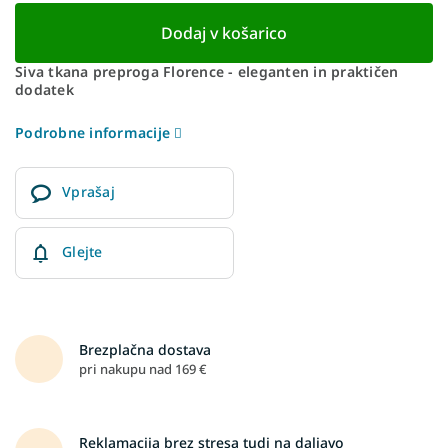
Dodaj v košarico
Siva tkana preproga Florence - eleganten in praktičen
dodatek
Podrobne informacije
Vprašaj
Glejte
Brezplačna dostava
pri nakupu nad 169 €
Reklamacija brez stresa tudi na daljavo