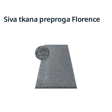
Siva tkana preproga Florence