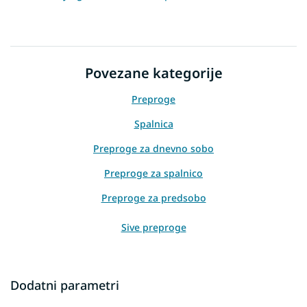
Povezane kategorije
Preproge
Spalnica
Preproge za dnevno sobo
Preproge za spalnico
Preproge za predsobo
Sive preproge
Dodatni parametri