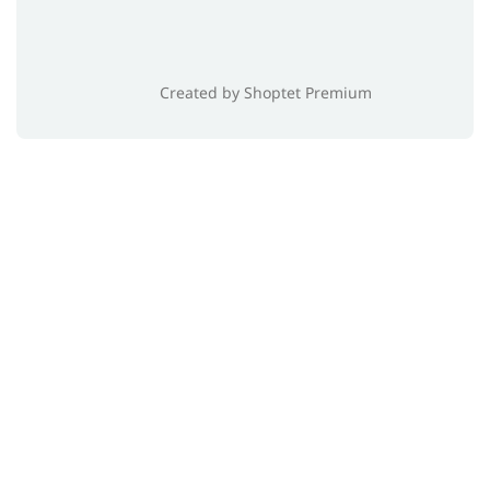
Created by Shoptet Premium