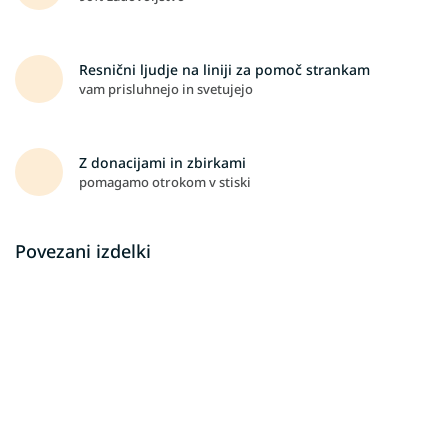
Resnični ljudje na liniji za pomoč strankam
vam prisluhnejo in svetujejo
Z donacijami in zbirkami
pomagamo otrokom v stiski
Povezani izdelki