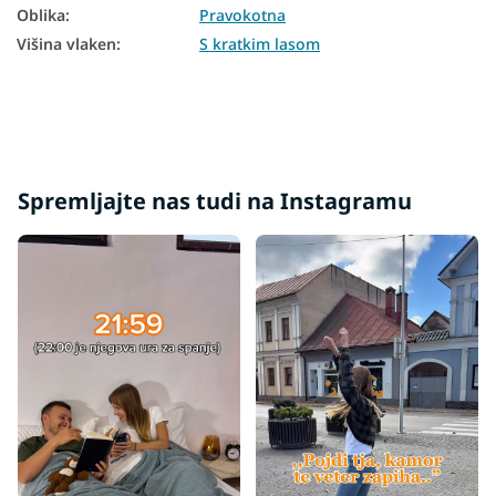
Oblika
:
Pravokotna
Višina vlaken
:
S kratkim lasom
Spremljajte nas tudi na Instagramu