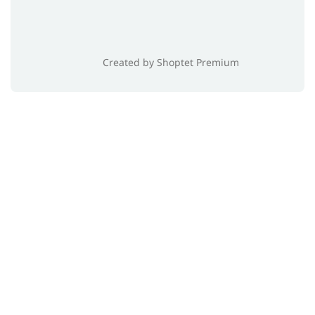
Created by Shoptet Premium