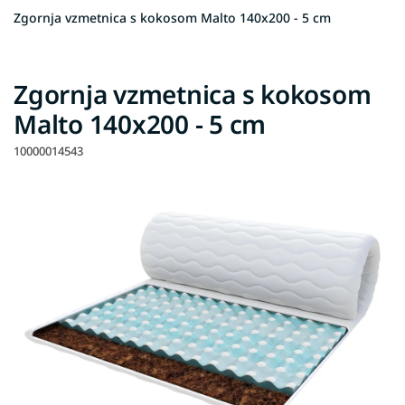
Zgornja vzmetnica s kokosom Malto 140x200 - 5 cm
Zgornja vzmetnica s kokosom
Malto 140x200 - 5 cm
10000014543