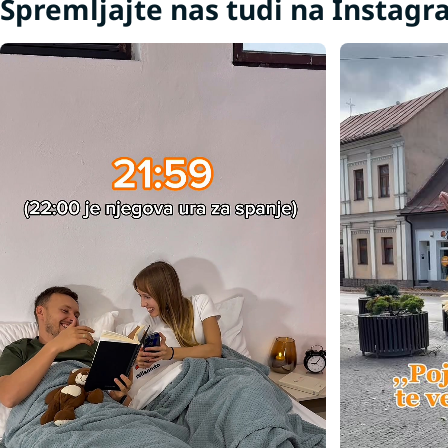
Spremljajte nas tudi na Instag