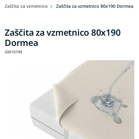
Zaščita za vzmetnico
Zaščita za vzmetnico 80x190 Dormea
Zaščita za vzmetnico 80x190
Dormea
GM16749