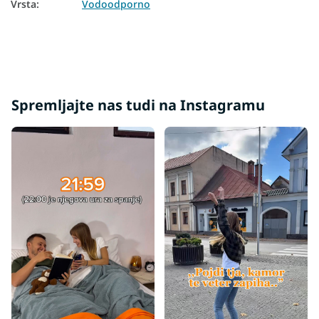
Vrsta
:
Vodoodporno
Spremljajte nas tudi na Instagramu