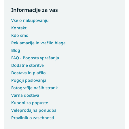
Informacije za vas
Vse o nakupovanju
Kontakti
Kdo smo
Reklamacije in vračilo blaga
Blog
FAQ - Pogosta vprašanja
Dodatne storitve
Dostava in plačilo
Pogoji poslovanja
Fotografije naših strank
Varna dostava
Kuponi za popuste
Veleprodajna ponudba
Pravilnik o zasebnosti