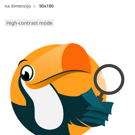
na dimenzijo
90x180
High-contrast mode