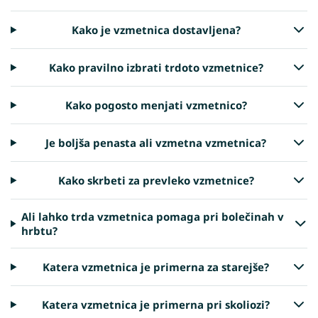
Kako je vzmetnica dostavljena?
Kako pravilno izbrati trdoto vzmetnice?
Kako pogosto menjati vzmetnico?
Je boljša penasta ali vzmetna vzmetnica?
Kako skrbeti za prevleko vzmetnice?
Ali lahko trda vzmetnica pomaga pri bolečinah v
hrbtu?
Katera vzmetnica je primerna za starejše?
Katera vzmetnica je primerna pri skoliozi?