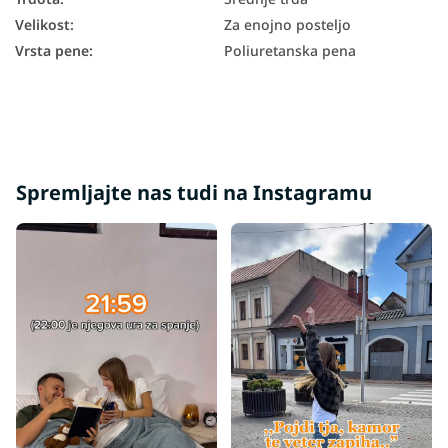
Velikost
:
Za enojno posteljo
Vrsta pene
:
Poliuretanska pena
Spremljajte nas tudi na Instagramu