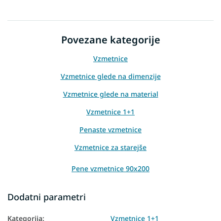
Povezane kategorije
Vzmetnice
Vzmetnice glede na dimenzije
Vzmetnice glede na material
Vzmetnice 1+1
Penaste vzmetnice
Vzmetnice za starejše
Pene vzmetnice 90x200
Vzmetnice 1+1 90x200
Dodatni parametri
Kategorija
:
Vzmetnice 1+1