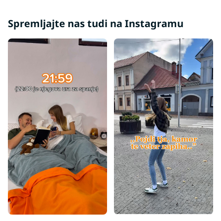
Spremljajte nas tudi na Instagramu