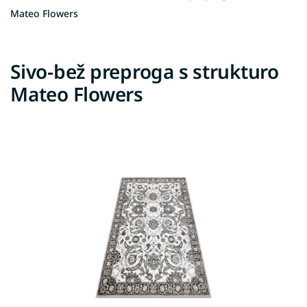
Mateo Flowers
Sivo-bež preproga s strukturo
Mateo Flowers