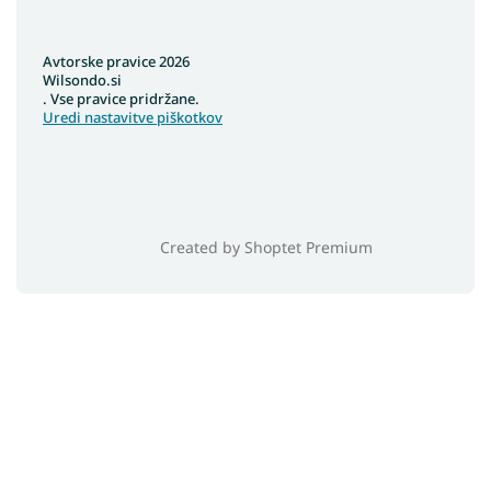
Avtorske pravice 2026
Wilsondo.si
. Vse pravice pridržane.
Uredi nastavitve piškotkov
Created by Shoptet Premium