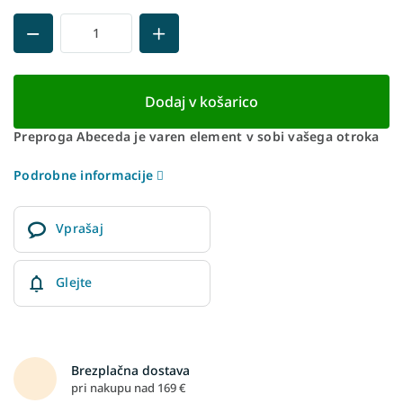
Dodaj v košarico
Preproga Abeceda je varen element v sobi vašega otroka
Podrobne informacije
Vprašaj
Glejte
Brezplačna dostava
pri nakupu nad 169 €