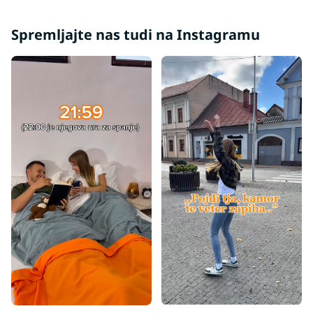
Spremljajte nas tudi na Instagramu