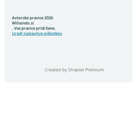
Avtorske pravice 2026
Wilsondo.si
. Vse pravice pridržane.
Uredi nastavitve piškotkov
Created by Shoptet Premium