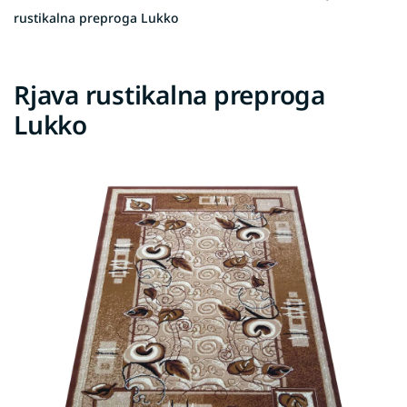
rustikalna preproga Lukko
Rjava rustikalna preproga
Lukko