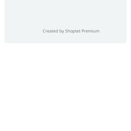
Created by Shoptet Premium