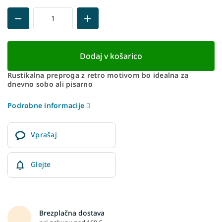
Dodaj v košarico
Rustikalna preproga z retro motivom bo idealna za
dnevno sobo ali pisarno
Podrobne informacije
Vprašaj
Glejte
Brezplačna dostava