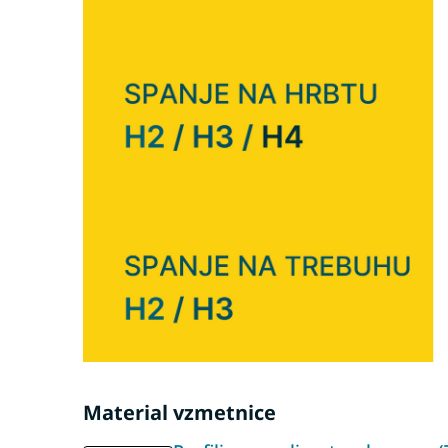
Material vzmetnice