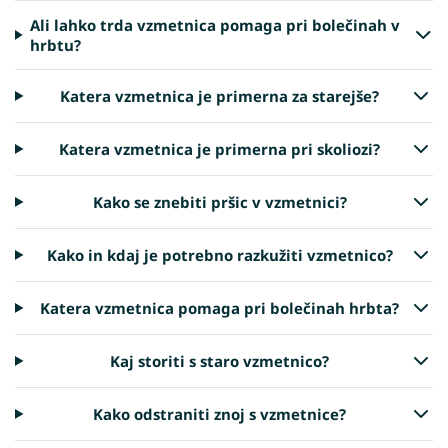
Ali lahko trda vzmetnica pomaga pri bolečinah v
hrbtu?
Katera vzmetnica je primerna za starejše?
Katera vzmetnica je primerna pri skoliozi?
Kako se znebiti pršic v vzmetnici?
Kako in kdaj je potrebno razkužiti vzmetnico?
Katera vzmetnica pomaga pri bolečinah hrbta?
Kaj storiti s staro vzmetnico?
Kako odstraniti znoj s vzmetnice?