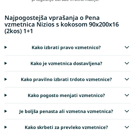
Najpogostejša vprašanja o Pena
vzmetnica Nizios s kokosom 90x200x16
(2kos) 1+1
Kako izbrati pravo vzmetnico?
Kako je vzmetnica dostavljena?
Kako pravilno izbrati trdoto vzmetnice?
Kako pogosto menjati vzmetnico?
Je boljša penasta ali vzmetna vzmetnica?
Kako skrbeti za prevleko vzmetnice?