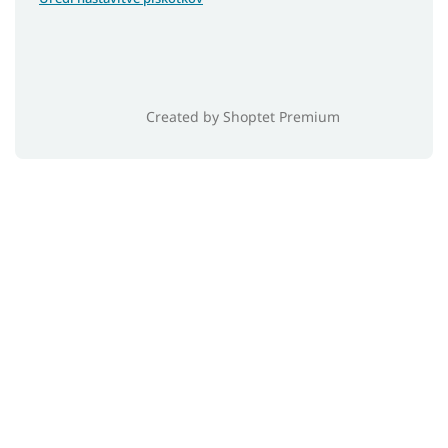
Created by Shoptet Premium