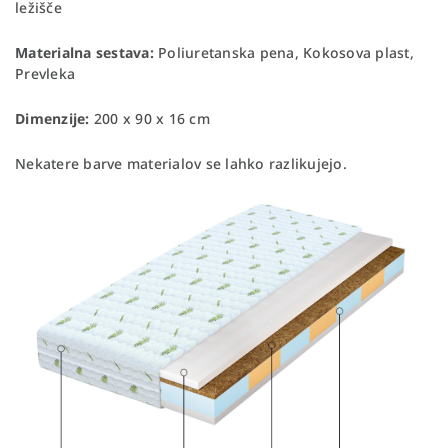
ležišče
Materialna sestava:
Poliuretanska pena, Kokosova plast,
Prevleka
Dimenzije:
200 x 90 x 16 cm
Nekatere barve materialov se lahko razlikujejo.