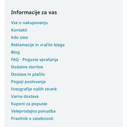
Informacije za vas
Vse o nakupovanju
Kontakti
Kdo smo
Reklamacije in vračilo blaga
Blog
FAQ - Pogosta vprašanja
Dodatne storitve
Dostava in plačilo
Pogoji poslovanja
Fotografije naših strank
Varna dostava
Kuponi za popuste
Veleprodajna ponudba
Pravilnik o zasebnosti