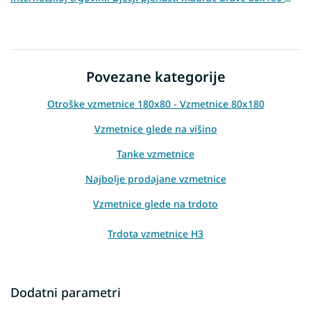
Povezane kategorije
Otroške vzmetnice 180x80 - Vzmetnice 80x180
Vzmetnice glede na višino
Tanke vzmetnice
Najbolje prodajane vzmetnice
Vzmetnice glede na trdoto
Trdota vzmetnice H3
Dodatni parametri