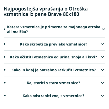
Najpogostejša vprašanja o Otroška
vzmetnica iz pene Brave 80x180
Katera vzmetnica je primerna za majhnega otroka
ali malčka?
Kako skrbeti za prevleko vzmetnice?
Kako očistiti vzmetnico od urina, znoja ali krvi?
Kako in kdaj je potrebno razkužiti vzmetnico?
Kaj storiti s staro vzmetnico?
Kako odstraniti znoj s vzmetnice?