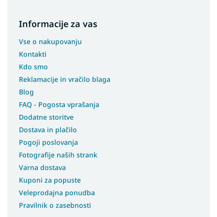
Informacije za vas
Vse o nakupovanju
Kontakti
Kdo smo
Reklamacije in vračilo blaga
Blog
FAQ - Pogosta vprašanja
Dodatne storitve
Dostava in plačilo
Pogoji poslovanja
Fotografije naših strank
Varna dostava
Kuponi za popuste
Veleprodajna ponudba
Pravilnik o zasebnosti