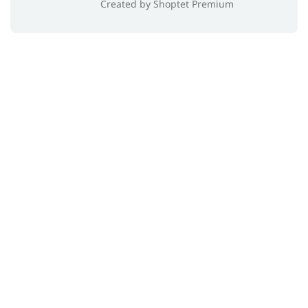
Created by Shoptet Premium