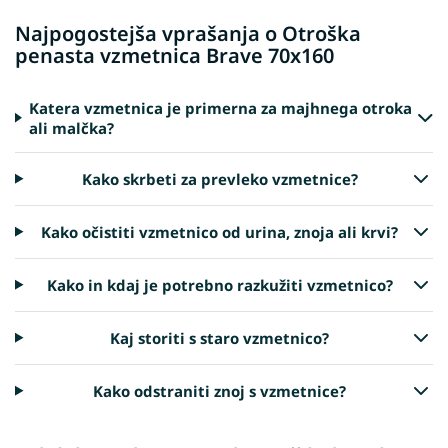
Najpogostejša vprašanja o Otroška
penasta vzmetnica Brave 70x160
Katera vzmetnica je primerna za majhnega otroka
ali malčka?
Kako skrbeti za prevleko vzmetnice?
Kako očistiti vzmetnico od urina, znoja ali krvi?
Kako in kdaj je potrebno razkužiti vzmetnico?
Kaj storiti s staro vzmetnico?
Kako odstraniti znoj s vzmetnice?