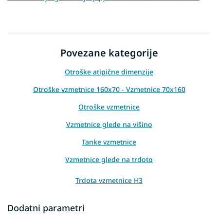
Povezane kategorije
Otroške atipične dimenzije
Otroške vzmetnice 160x70 - Vzmetnice 70x160
Otroške vzmetnice
Vzmetnice glede na višino
Tanke vzmetnice
Vzmetnice glede na trdoto
Trdota vzmetnice H3
Dodatni parametri