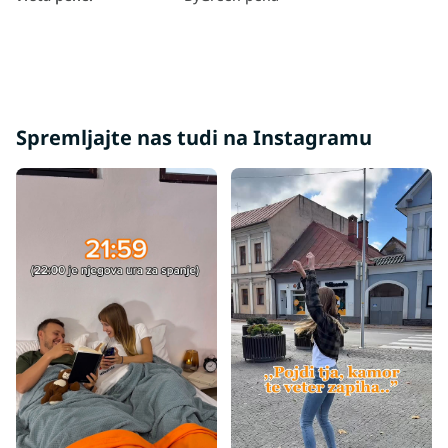
Spremljajte nas tudi na Instagramu