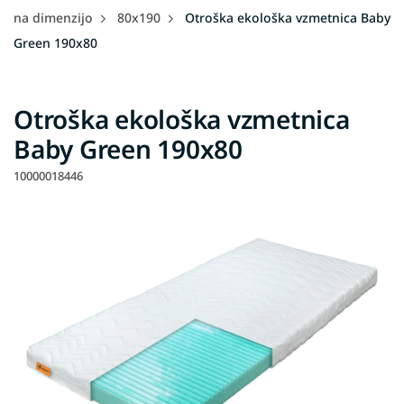
na dimenzijo
80x190
Otroška ekološka vzmetnica Baby
Green 190x80
Otroška ekološka vzmetnica
Baby Green 190x80
10000018446