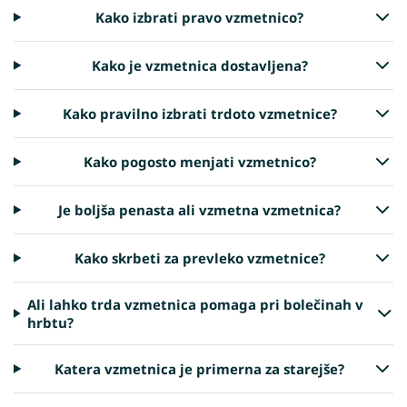
Kako izbrati pravo vzmetnico?
Kako je vzmetnica dostavljena?
Kako pravilno izbrati trdoto vzmetnice?
Kako pogosto menjati vzmetnico?
Je boljša penasta ali vzmetna vzmetnica?
Kako skrbeti za prevleko vzmetnice?
Ali lahko trda vzmetnica pomaga pri bolečinah v
hrbtu?
Katera vzmetnica je primerna za starejše?