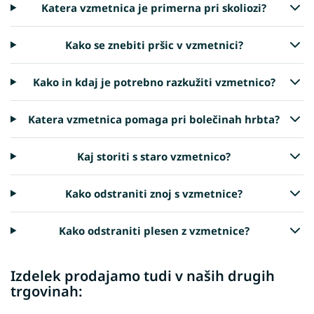
Katera vzmetnica je primerna pri skoliozi?
Kako se znebiti pršic v vzmetnici?
Kako in kdaj je potrebno razkužiti vzmetnico?
Katera vzmetnica pomaga pri bolečinah hrbta?
Kaj storiti s staro vzmetnico?
Kako odstraniti znoj s vzmetnice?
Kako odstraniti plesen z vzmetnice?
Izdelek prodajamo tudi v naših drugih
trgovinah: