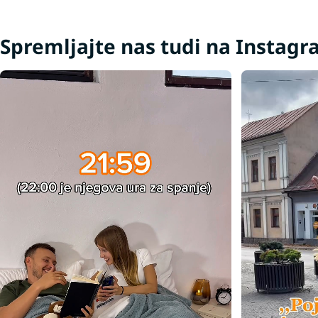
Spremljajte nas tudi na Instag