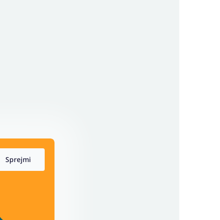
Sprejmi