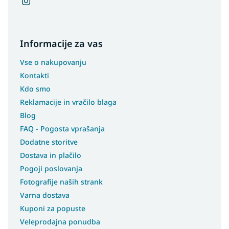
Informacije za vas
Vse o nakupovanju
Kontakti
Kdo smo
Reklamacije in vračilo blaga
Blog
FAQ - Pogosta vprašanja
Dodatne storitve
Dostava in plačilo
Pogoji poslovanja
Fotografije naših strank
Varna dostava
Kuponi za popuste
Veleprodajna ponudba