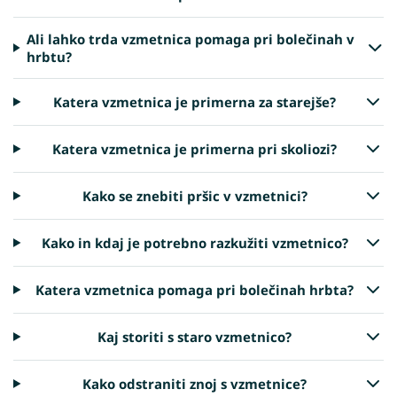
Ali lahko trda vzmetnica pomaga pri bolečinah v
hrbtu?
Katera vzmetnica je primerna za starejše?
Katera vzmetnica je primerna pri skoliozi?
Kako se znebiti pršic v vzmetnici?
Kako in kdaj je potrebno razkužiti vzmetnico?
Katera vzmetnica pomaga pri bolečinah hrbta?
Kaj storiti s staro vzmetnico?
Kako odstraniti znoj s vzmetnice?