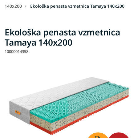
140x200
Ekološka penasta vzmetnica Tamaya 140x200
Ekološka penasta vzmetnica
Tamaya 140x200
10000014358