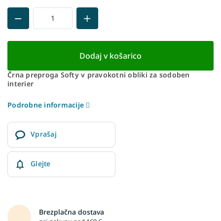
Dodaj v košarico
Črna preproga Softy v pravokotni obliki za sodoben
interier
Podrobne informacije
Vprašaj
Glejte
Brezplačna dostava