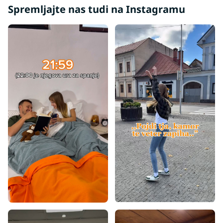
Spremljajte nas tudi na Instagramu