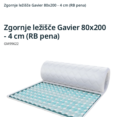
Zgornje ležišče Gavier 80x200 - 4 cm (RB pena)
Zgornje ležišče Gavier 80x200
- 4 cm (RB pena)
GM99622