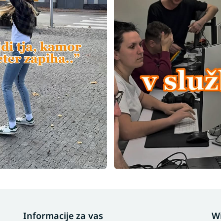
Informacije za vas
W