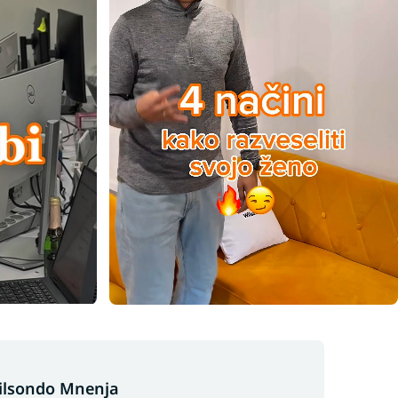
ilsondo Mnenja