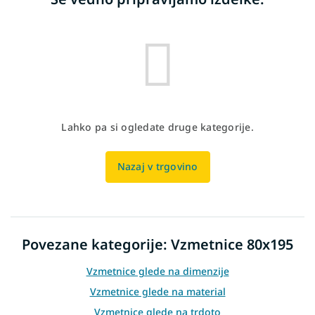
Lahko pa si ogledate druge kategorije.
Nazaj v trgovino
Povezane kategorije: Vzmetnice 80x195
Vzmetnice glede na dimenzije
Vzmetnice glede na material
Vzmetnice glede na trdoto