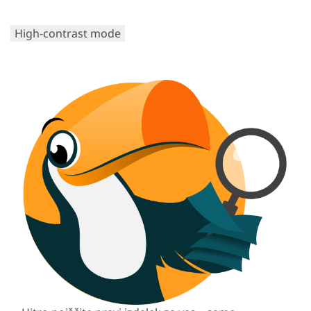
High-contrast mode