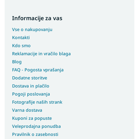
Informacije za vas
Vse o nakupovanju
Kontakti
Kdo smo
Reklamacije in vračilo blaga
Blog
FAQ - Pogosta vprašanja
Dodatne storitve
Dostava in plačilo
Pogoji poslovanja
Fotografije naših strank
Varna dostava
Kuponi za popuste
Veleprodajna ponudba
Pravilnik o zasebnosti