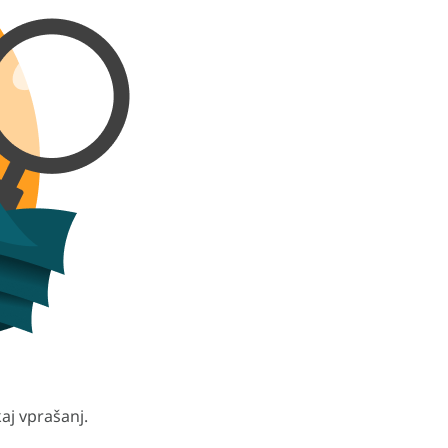
aj vprašanj.