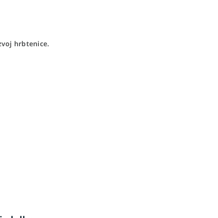
zvoj hrbtenice.