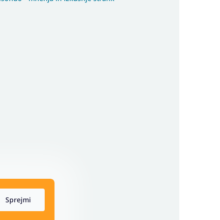
Sprejmi