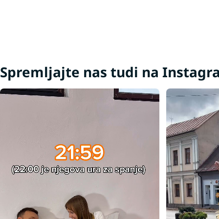
Spremljajte nas tudi na Instag