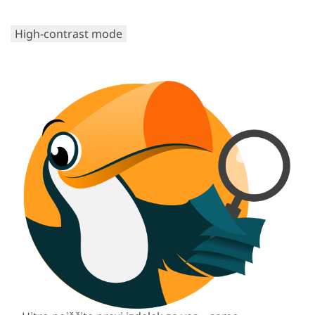
High-contrast mode