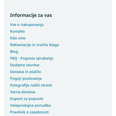
Informacije za vas
Vse o nakupovanju
Kontakti
Kdo smo
Reklamacije in vračilo blaga
Blog
FAQ - Pogosta vprašanja
Dodatne storitve
Dostava in plačilo
Pogoji poslovanja
Fotografije naših strank
Varna dostava
Kuponi za popuste
Veleprodajna ponudba
Pravilnik o zasebnosti