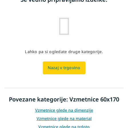
Lahko pa si ogledate druge kategorije.
Nazaj v trgovino
Povezane kategorije: Vzmetnice 60x170
Vzmetnice glede na dimenzije
Vzmetnice glede na material
Vzmetnice glede na trdoto