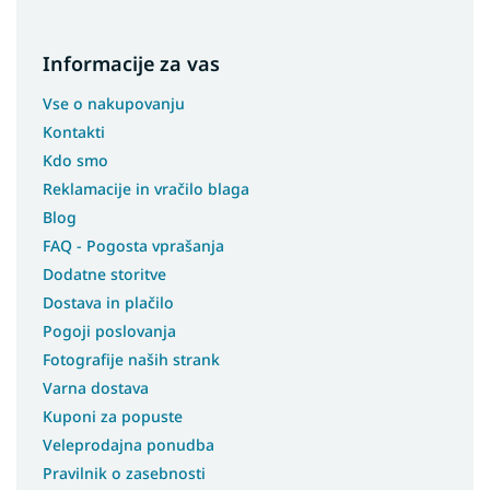
Informacije za vas
Vse o nakupovanju
Kontakti
Kdo smo
Reklamacije in vračilo blaga
Blog
FAQ - Pogosta vprašanja
Dodatne storitve
Dostava in plačilo
Pogoji poslovanja
Fotografije naših strank
Varna dostava
Kuponi za popuste
Veleprodajna ponudba
Pravilnik o zasebnosti