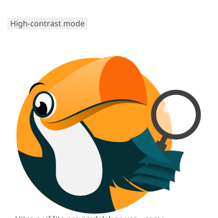
High-contrast mode