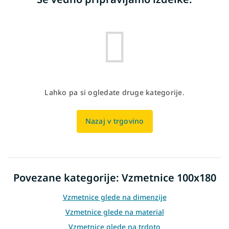
Lahko pa si ogledate druge kategorije.
Nazaj v trgovino
Povezane kategorije: Vzmetnice 100x180
Vzmetnice glede na dimenzije
Vzmetnice glede na material
Vzmetnice glede na trdoto