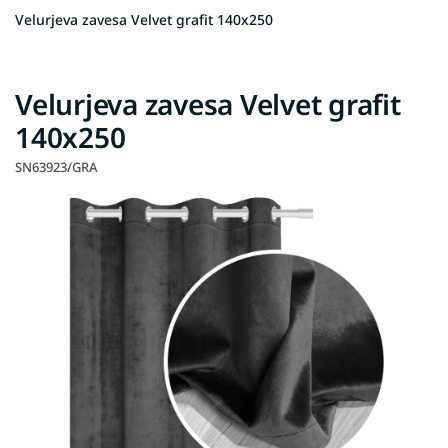
Velurjeva zavesa Velvet grafit 140x250
Velurjeva zavesa Velvet grafit
140x250
SN63923/GRA