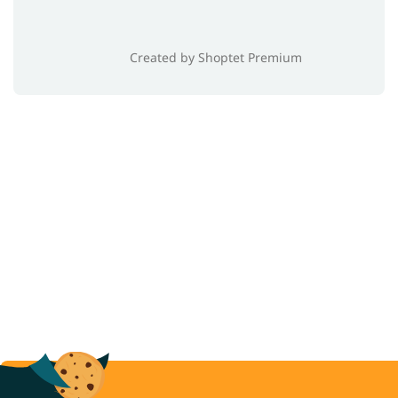
Created by Shoptet Premium