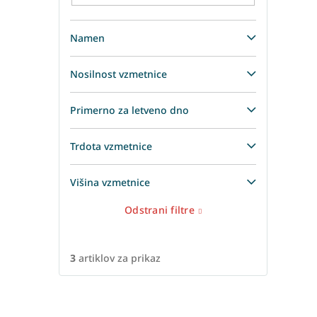
Namen
Nosilnost vzmetnice
Primerno za letveno dno
Trdota vzmetnice
Višina vzmetnice
Odstrani filtre
3
artiklov za prikaz