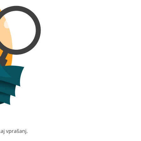
aj vprašanj.