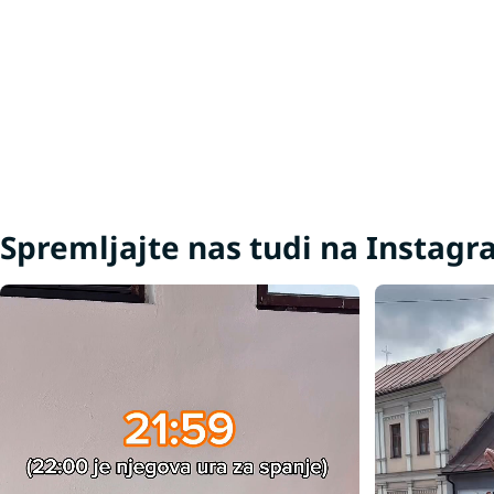
Spremljajte nas tudi na Instag