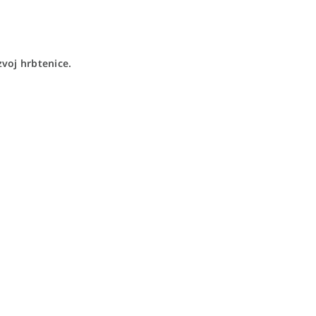
zvoj hrbtenice.