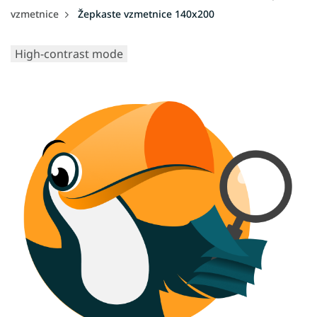
vzmetnice
Žepkaste vzmetnice 140x200
High-contrast mode