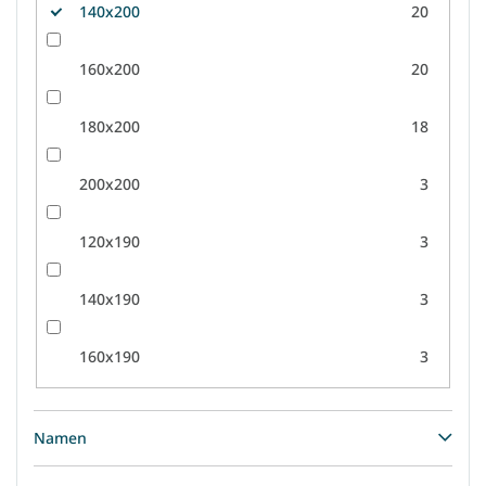
140x200
20
160x200
20
180x200
18
200x200
3
120x190
3
140x190
3
160x190
3
Namen