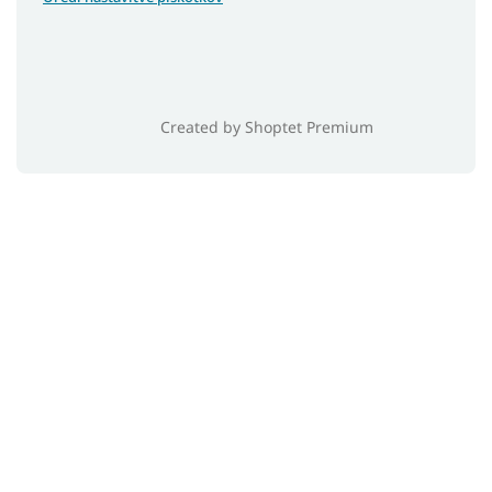
Created by Shoptet Premium