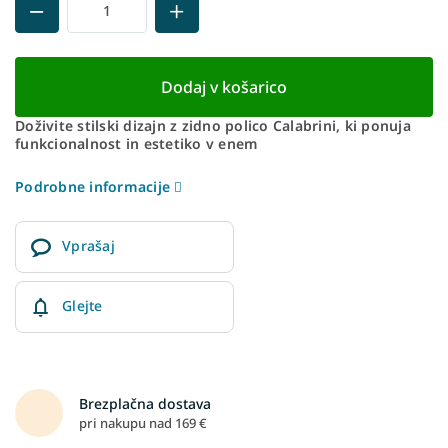
Dodaj v košarico
Doživite stilski dizajn z zidno polico Calabrini, ki ponuja
funkcionalnost in estetiko v enem
Podrobne informacije
Vprašaj
Glejte
Brezplačna dostava
pri nakupu nad 169 €