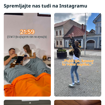
Spremljajte nas tudi na Instagramu