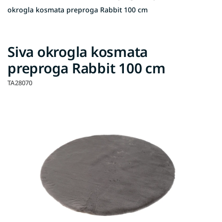
okrogla kosmata preproga Rabbit 100 cm
Siva okrogla kosmata
preproga Rabbit 100 cm
TA28070