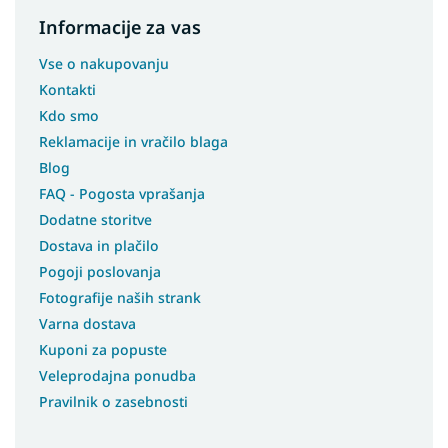
Informacije za vas
Vse o nakupovanju
Kontakti
Kdo smo
Reklamacije in vračilo blaga
Blog
FAQ - Pogosta vprašanja
Dodatne storitve
Dostava in plačilo
Pogoji poslovanja
Fotografije naših strank
Varna dostava
Kuponi za popuste
Veleprodajna ponudba
Pravilnik o zasebnosti