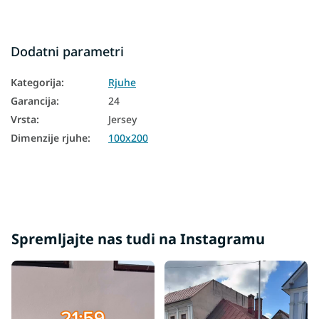
Dodatni parametri
Kategorija
:
Rjuhe
Garancija
:
24
Vrsta
:
Jersey
Dimenzije rjuhe
:
100x200
Spremljajte nas tudi na Instagramu