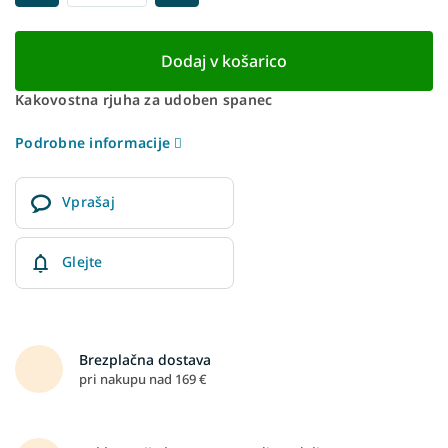
Dodaj v košarico
Kakovostna rjuha za udoben spanec
Podrobne informacije
Vprašaj
Glejte
Brezplačna dostava
pri nakupu nad 169 €