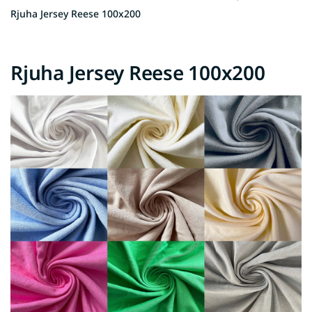
Rjuha Jersey Reese 100x200
Rjuha Jersey Reese 100x200