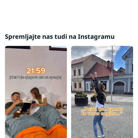
Spremljajte nas tudi na Instagramu