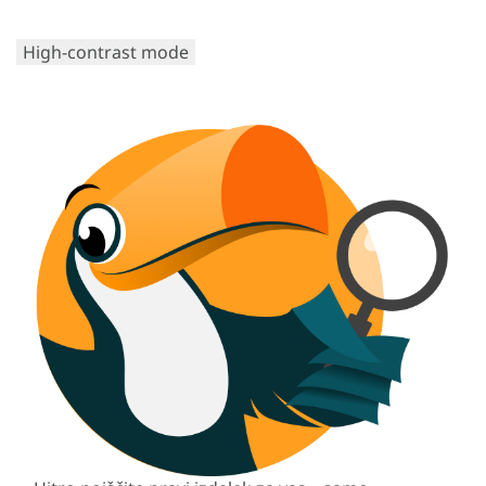
High-contrast mode