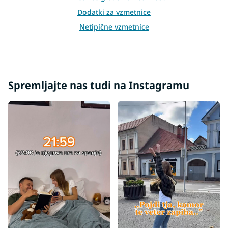
Dodatki za vzmetnice
Netipične vzmetnice
Druge vzmetnice
Spremljajte nas tudi na Instagramu