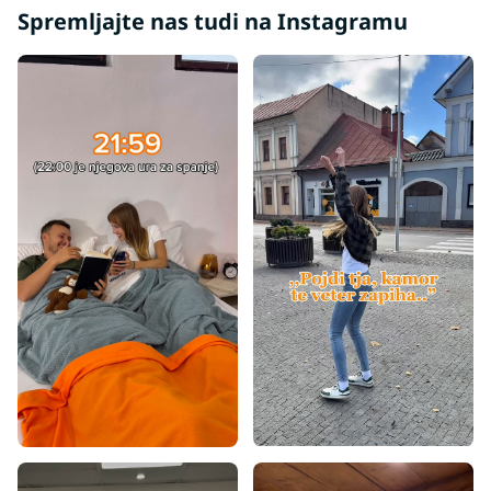
Spremljajte nas tudi na Instagramu