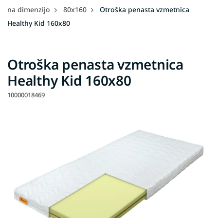
na dimenzijo
80x160
Otroška penasta vzmetnica
Healthy Kid 160x80
Otroška penasta vzmetnica
Healthy Kid 160x80
10000018469