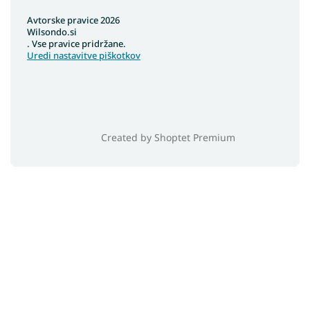
Avtorske pravice 2026
Wilsondo.si
. Vse pravice pridržane.
Uredi nastavitve piškotkov
Created by Shoptet Premium