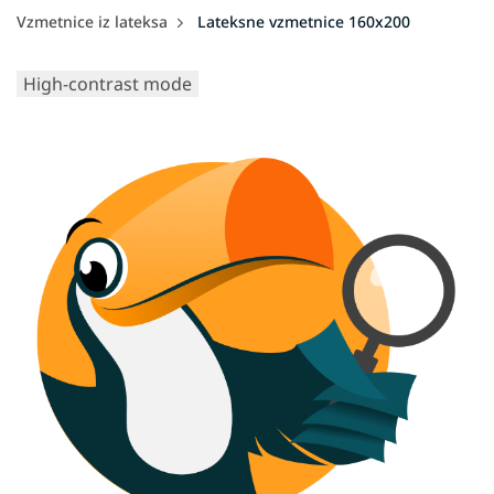
Vzmetnice iz lateksa
Lateksne vzmetnice 160x200
High-contrast mode