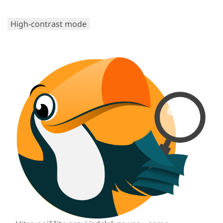
High-contrast mode