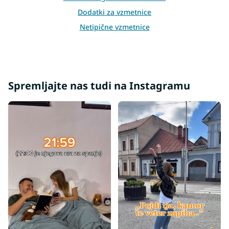
Dodatki za vzmetnice
Netipične vzmetnice
Druge vzmetnice
Spremljajte nas tudi na Instagramu