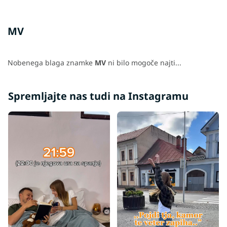
MV
Nobenega blaga znamke
MV
ni bilo mogoče najti...
Spremljajte nas tudi na Instagramu