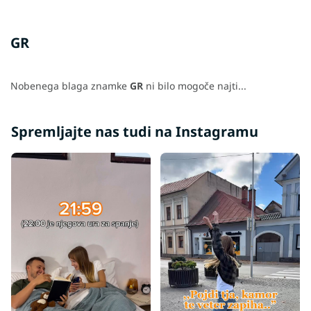
GR
Nobenega blaga znamke
GR
ni bilo mogoče najti...
Spremljajte nas tudi na Instagramu