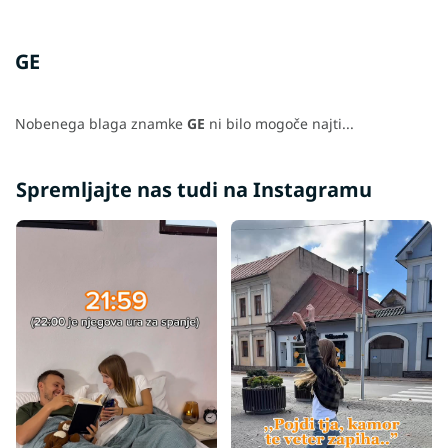
GE
Nobenega blaga znamke
GE
ni bilo mogoče najti...
Spremljajte nas tudi na Instagramu