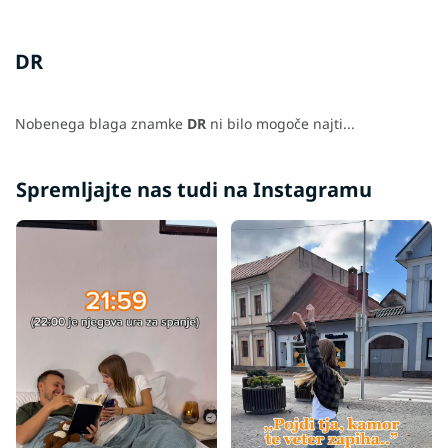
DR
Nobenega blaga znamke
DR
ni bilo mogoče najti...
Spremljajte nas tudi na Instagramu