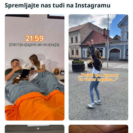
Spremljajte nas tudi na Instagramu