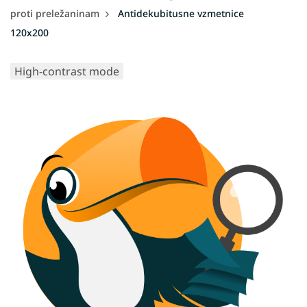
proti preležaninam
Antidekubitusne vzmetnice
120x200
High-contrast mode